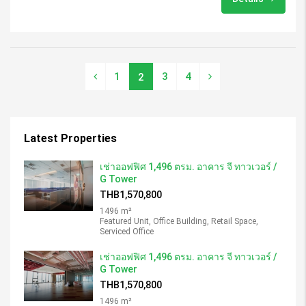
1
3
4
2
Latest Properties
เช่าออฟฟิศ 1,496 ตรม. อาคาร จี ทาวเวอร์ /
G Tower
THB1,570,800
1496 m²
Featured Unit, Office Building, Retail Space,
Serviced Office
เช่าออฟฟิศ 1,496 ตรม. อาคาร จี ทาวเวอร์ /
G Tower
THB1,570,800
1496 m²