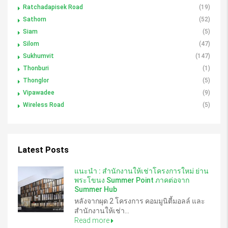
Ratchadapisek Road
(19)
Sathorn
(52)
Siam
(5)
Silom
(47)
Sukhumvit
(147)
Thonburi
(1)
Thonglor
(5)
Vipawadee
(9)
Wireless Road
(5)
Latest Posts
แนะนำ : สำนักงานให้เช่าโครงการใหม่ ย่าน
พระโขนง Summer Point ภาคต่อจาก
Summer Hub
หลังจากผุด 2 โครงการ คอมมูนิตี้มอลล์ และ
สำนักงานให้เช่า...
Read more