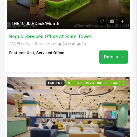
THB10,000/Desk/Month
Regus Serviced Office at Siam Tower
12A Floor Siam Tower, แขวง ปทุมวัน เขตปทุมวัน กรุงเทพมหานคร 10330, Thailand
Featured Unit, Serviced Office
Details
FOR RENT
BTS - SUKHUMVIT LINE - CHIDLOM (E1)