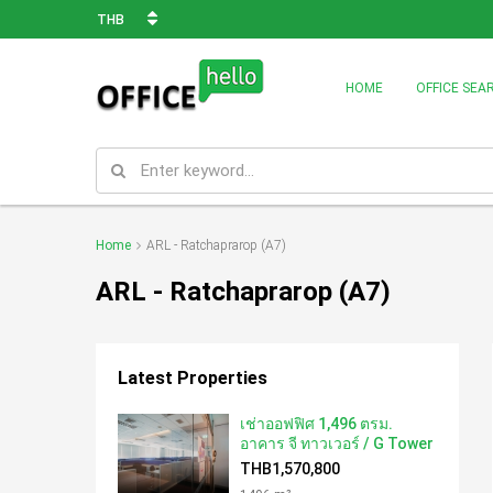
THB
HOME
OFFICE SEA
Home
ARL - Ratchaprarop (A7)
ARL - Ratchaprarop (A7)
Latest Properties
เช่าออฟฟิศ 1,496 ตรม.
อาคาร จี ทาวเวอร์ / G Tower
THB1,570,800