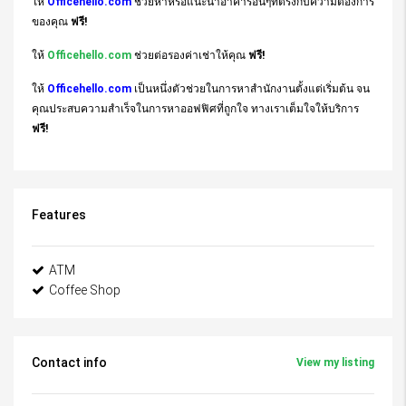
ให้
Officehello.com
ช่วยหาหรือแนะนำอาคารอื่นๆที่ตรงกับความต้องการ
ของคุณ
ฟรี!
ให้
Officehello.com
ช่วยต่อรองค่าเช่าให้คุณ
ฟรี!
ให้
Officehello.com
เป็นหนึ่งตัวช่วยในการหาสำนักงานตั้งแต่เริ่มต้น จน
คุณประสบความสำเร็จในการหาออฟฟิศที่ถูกใจ ทางเราเต็มใจให้บริการ
ฟรี!
Features
ATM
Coffee Shop
Contact info
View my listing