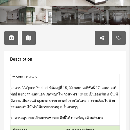
Description
Property ID: 9525
อาคาร 33 Space Pradipat ที่ตั้งอยู่ที่ 15, 33 ซอยประดิพัทธิ์ 17 ถนนประดิ
พัทธิ์ แขวงสามเสนนอก เขตพญาไท กรุงเทพฯ 10400 เป็นออฟฟิศ 8 ชั้น ที่
มีความเป้นส่วนตัวสูงมาก บรรยากาศดี ภายในโครงการรายล้อมไปด้วย
สวนและต้นไม้ ทำให้บรรยากาศดูร่มรื่นมากๆๆ
สามารถดูรายละเอียดการเช่าของตึกนี้ได้ ตามข้อมูลด้านล่างค่ะ