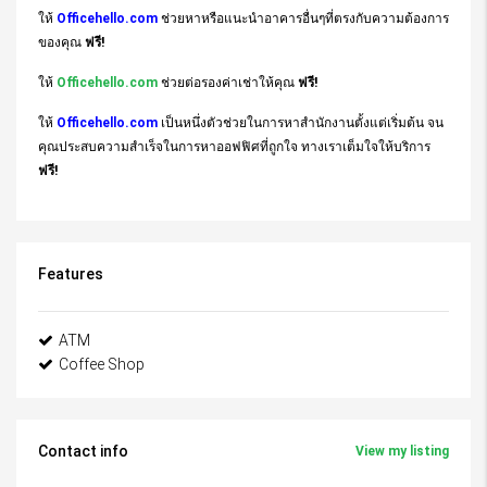
ให้
Officehello.com
ช่วยหาหรือแนะนำอาคารอื่นๆที่ตรงกับความต้องการ
ของคุณ
ฟรี!
ให้
Officehello.com
ช่วยต่อรองค่าเช่าให้คุณ
ฟรี!
ให้
Officehello.com
เป็นหนึ่งตัวช่วยในการหาสำนักงานตั้งแต่เริ่มต้น จน
คุณประสบความสำเร็จในการหาออฟฟิศที่ถูกใจ ทางเราเต็มใจให้บริการ
ฟรี!
Features
ATM
Coffee Shop
Contact info
View my listing