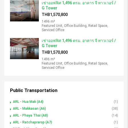
เช่าออฟฟิศ 1,496 ตรม. อาคาร จี ทาวเวอร์ /
G Tower
THB1,570,800
1496 m²
Featured Unit, Office Building, Retail Space,
Serviced Office
เช่าออฟฟิศ 1,496 ตรม. อาคาร จี ทาวเวอร์ /
G Tower
THB1,570,800
1496 m²
Featured Unit, Office Building, Retail Space,
Serviced Office
Public Transportation
ARL - Hua Mak (A4)
(1)
ARL - Makkasan (A6)
(38)
ARL - Phaya Thai (A8)
(14)
ARL - Ratchaprarop (A7)
(1)