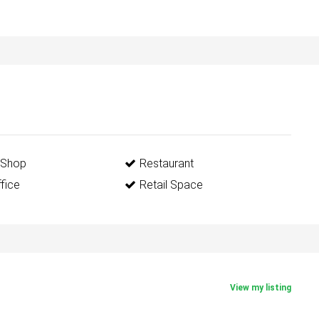
 Shop
Restaurant
fice
Retail Space
View my listing