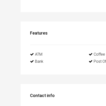
Features
ATM
Coffee
Bank
Post Of
Contact info