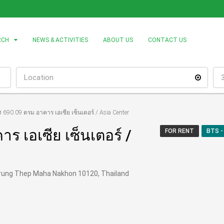
RCH
NEWS & ACTIVITIES
ABOUT US
CONTACT US
 690.09 ตรม อาคาร เอเซีย เซ็นเตอร์ / Asia Center
ร เอเซีย เซ็นเตอร์ /
FOR RENT
BTS -
rung Thep Maha Nakhon 10120, Thailand