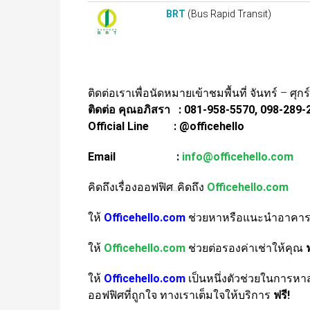
BRT
(Bus Rapid Transit)
ติดต่อเราเพื่อนัดหมายเข้าชมพื้นที่ จันทร์ – ศุกร
ติดต่อ คุณอภิสรา : 081-958-5570, 098-289-
Official Line : @officehello
Email :
info@officehello.com
คิดถึงเรื่องออฟฟิศ..คิดถึง
Officehello.com
ให้
Officehello.com
ช่วยหาหรือแนะนำอาคารอ
ให้
Officehello.com
ช่วยต่อรองค่าเช่าให้คุณ
ฟ
ให้
Officehello.com
เป็นหนึ่งตัวช่วยในการห
ออฟฟิศที่ถูกใจ ทางเราเต็มใจให้บริการ
ฟรี!