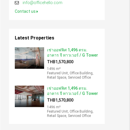
info@officehello.com
Contact us
Latest Properties
เช่าออฟฟิศ 1,496 ตรม.
อาคาร จี ทาวเวอร์ / G Tower
THB1,570,800
1496 m²
Featured Unit, Office Building,
Retail Space, Serviced Office
เช่าออฟฟิศ 1,496 ตรม.
อาคาร จี ทาวเวอร์ / G Tower
THB1,570,800
1496 m²
Featured Unit, Office Building,
Retail Space, Serviced Office