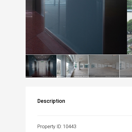
Description
Property ID: 10443