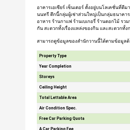
อาคารเอเซียร์ เซ็นเตอร์ ตั้งอยู่บนโลเคชั่นที
นนทรี ตึกนี้กลุ่มผู้เช่าส่วนใหญ่เป็นกลุ่มธนาค
อาหาร ร้านกาแฟ ร้านเบเกอรี่ ร้านดอกไม้ รวมทั้ง 
กัน สะดวกทั้งเรื่องแหล่งของกิน และสะดวกทั้ง
สามารถดูข้อมูลของสำนักวานนี้ได้ตามข้อมูลด้
Property Type
Year Completion
Storeys
Ceiling Height
Total Lettable Area
Air Condition Spec.
Free Car Parking Quota
A Car Parking Fee