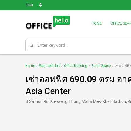
THB
HOME
OFFICE SEA
Home
Featured Unit
Office Building
Retail Space
เช่าออฟฟิศ
เช่าออฟฟิศ 690.09 ตรม อาคา
Asia Center
S Sathon Rd, Khwaeng Thung Maha Mek, Khet Sathon, K