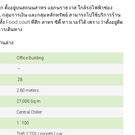
่ดีมาก ตั้งอยู่บนสถนนสาทร แยกนราธวาส ใกล้รถไฟฟ้าช่อง
าร, กลุ่มการเงิน และกลุ่มหลักทรัพย์ สามารถไปใช้บริการร้าน
Food court ที่ตึก สาทร ซิตี้ ทาวเวอร์ได้ เพราะว่าตั้งอยู่ติด
การเดินทาง
านล่าง
Office Building
–
28
2.80 meters
27,000 Sq.m.
Central Chiller
1 : 100
THB 2,750 / month / car