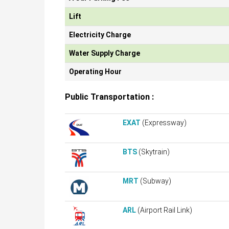
Lift
Electricity Charge
Water Supply Charge
Operating Hour
Public Transportation :
EXAT
(Expressway)
BTS
(Skytrain)
MRT
(Subway)
ARL
(Airport Rail Link)