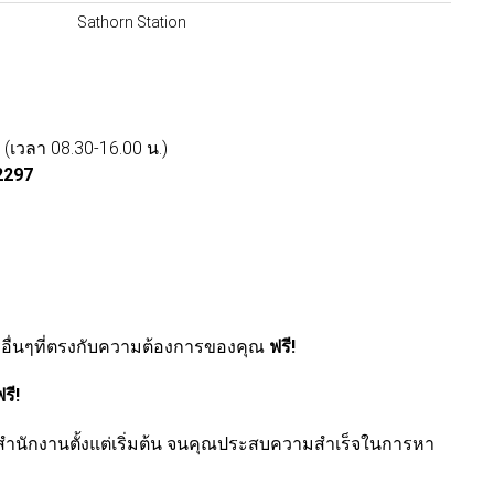
Sathorn Station
์ (เวลา 08.30-16.00 น.)
2297
ื่นๆที่ตรงกับความต้องการของคุณ
ฟรี!
รี!
าสำนักงานตั้งแต่เริ่มต้น จนคุณประสบความสำเร็จในการหา