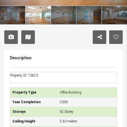
Description
Property ID: 13823
Property Type
Office Building
Year Completion
2006
Storeys
42 Storey
Ceiling Height
2.80 meters