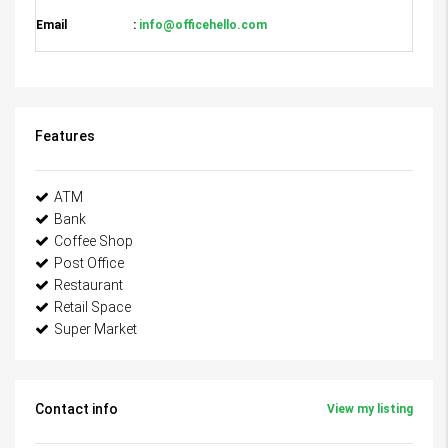
Email :
info@officehello.com
Features
ATM
Bank
Coffee Shop
Post Office
Restaurant
Retail Space
Super Market
Contact info
View my listing