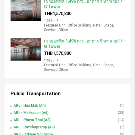
เช่าออฟฟิศ 1,496 ตรม. อาคาร จี ทาวเวอร์ /
G Tower
THB1,570,800
1496 m²
Featured Unit, Office Building, Retail Space,
Serviced Office
เช่าออฟฟิศ 1,496 ตรม. อาคาร จี ทาวเวอร์ /
G Tower
THB1,570,800
1496 m²
Featured Unit, Office Building, Retail Space,
Serviced Office
Public Transportation
ARL - Hua Mak (A4)
(1)
ARL - Makkasan (A6)
(38)
ARL - Phaya Thai (A8)
(14)
ARL - Ratchaprarop (A7)
(1)
BRT - Arkhan Songkhro
(2)