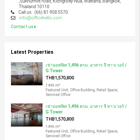
,Sukhumvit road, Klongtoey-Nua, Wattana, Bangkok,
Thailand 10110
Call us : (66) 81 958 5570
info@officehello.com
Contact us
Latest Properties
เช่าออฟฟิศ 1,496 ตรม. อาคาร จี ทาวเวอร์ /
G Tower
THB1,570,800
1496 m²
Featured Unit, Office Building, Retail Space,
Serviced Office
เช่าออฟฟิศ 1,496 ตรม. อาคาร จี ทาวเวอร์ /
G Tower
THB1,570,800
1496 m²
Featured Unit, Office Building, Retail Space,
Serviced Office