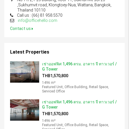
,Sukhumvit road, Klongtoey-Nua, Wattana, Bangkok,
Thailand 10110
Call us : (66) 81 958 5570
info@officehello.com
Contact us
Latest Properties
เช่าออฟฟิศ 1,496 ตรม. อาคาร จี ทาวเวอร์ /
G Tower
THB1,570,800
1496 m²
Featured Unit, Office Building, Retail Space,
Serviced Office
เช่าออฟฟิศ 1,496 ตรม. อาคาร จี ทาวเวอร์ /
G Tower
THB1,570,800
1496 m²
Featured Unit, Office Building, Retail Space,