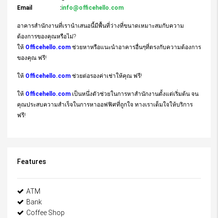
Email :
info@officehello.com
อาคารสำนักงานที่เรานำเสนอนี้มีพื้นที่ว่างที่ขนาดเหมาะสมกับความ
ต้องการของคุณหรือไม่?
ให้
Officehello.com
ช่วยหาหรือแนะนำอาคารอื่นๆที่ตรงกับความต้องการ
ของคุณ ฟรี!
ให้
Officehello.com
ช่วยต่อรองค่าเช่าให้คุณ ฟรี!
ให้
Officehello.com
เป็นหนึ่งตัวช่วยในการหาสำนักงานตั้งแต่เริ่มต้น จน
คุณประสบความสำเร็จในการหาออฟฟิศที่ถูกใจ ทางเราเต็มใจให้บริการ
ฟรี!
Features
ATM
Bank
Coffee Shop