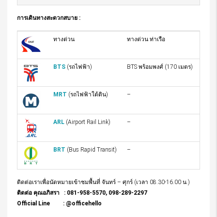
การเดินทางสะดวกสบาย :
ทางด่วน
ทางด่วน ท่าเรือ
BTS
(รถไฟฟ้า)
BTS พร้อมพงศ์ (170 เมตร)
MRT
(รถไฟฟ้าใต้ดิน)
–
ARL
(Airport Rail Link)
–
BRT
(Bus Rapid Transit)
–
ติดต่อเราเพื่อนัดหมายเข้าชมพื้นที่ จันทร์ – ศุกร์ (เวลา 08.30-16.00 น.)
ติดต่อ คุณอภิสรา : 081-958-5570, 098-289-2297
Official Line : @officehello