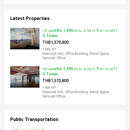
Latest Properties
เช่าออฟฟิศ 1,496 ตรม. อาคาร จี ทาวเวอร์ /
G Tower
THB1,570,800
1496 m²
Featured Unit, Office Building, Retail Space,
Serviced Office
เช่าออฟฟิศ 1,496 ตรม. อาคาร จี ทาวเวอร์ /
G Tower
THB1,570,800
1496 m²
Featured Unit, Office Building, Retail Space,
Serviced Office
Public Transportation