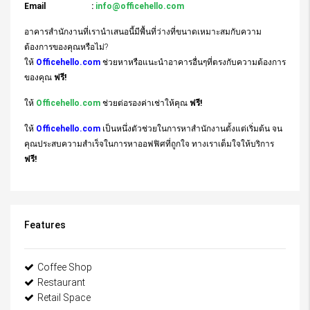
Email :
info@officehello.com
อาคารสำนักงานที่เรานำเสนอนี้มีพื้นที่ว่างที่ขนาดเหมาะสมกับความ
ต้องการของคุณหรือไม่?
ให้
Officehello.com
ช่วยหาหรือแนะนำอาคารอื่นๆที่ตรงกับความต้องการ
ของคุณ
ฟรี!
ให้
Officehello.com
ช่วยต่อรองค่าเช่าให้คุณ
ฟรี!
ให้
Officehello.com
เป็นหนึ่งตัวช่วยในการหาสำนักงานตั้งแต่เริ่มต้น จน
คุณประสบความสำเร็จในการหาออฟฟิศที่ถูกใจ ทางเราเต็มใจให้บริการ
ฟรี!
Features
Coffee Shop
Restaurant
Retail Space