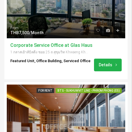
From
THB7,500/Month
Corporate Service Office at Glas Haus
1 กลาสเฮ้าส์บิลดิ้ง ซอย 25 ถ.สุขุมวิท Khwaeng Khlong Toei Nuea, Khet Watthana, กรุงเทพมหานคร 10110, Thailand
Featured Unit, Office Building, Serviced Office
Details
FOR RENT
BTS - SUKHUMVIT LINE - PHROM PHONG (E5)