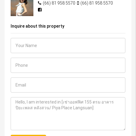
(66) 81 958 5570
(66) 81 958 5570
Inquire about this property