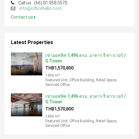
Call us : (66) 81 958 5570
info@officehello.com
Contact us
Latest Properties
เช่าออฟฟิศ 1,496 ตรม. อาคาร จี ทาวเวอร์ /
G Tower
THB1,570,800
1496 m²
Featured Unit, Office Building, Retail Space,
Serviced Office
เช่าออฟฟิศ 1,496 ตรม. อาคาร จี ทาวเวอร์ /
G Tower
THB1,570,800
1496 m²
Featured Unit, Office Building, Retail Space,
Serviced Office