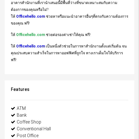
อาคารสำนักงานที่เรานำเสนอนี้มีพื้นที่ว่างที่ขนาดเหมาะสมกับความ
ต้องการของคุณหรือไม่?
ให้
Officehello.com
ช่วยหาหรือแนะนำอาคารอื่นๆที่ตรงกับความต้องการ
ของคุณ ฟรี!
ให้
Officehello.com
ช่วยต่อรองค่าเช่าให้คุณ ฟรี!
ให้
Officehello.com
เป็นหนึ่งตัวช่วยในการหาสำนักงานตั้งแต่เริ่มต้น จน
คุณประสบความสำเร็จในการหาออฟฟิศที่ถูกใจ ทางเราเต็มใจให้บริการ
ฟรี!
Features
ATM
Bank
Coffee Shop
Conventional Hall
Post Office