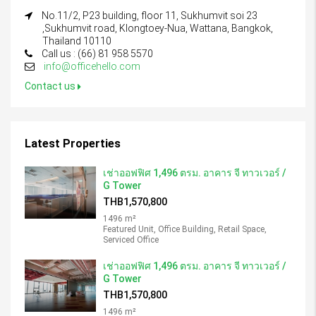
No.11/2, P23 building, floor 11, Sukhumvit soi 23
,Sukhumvit road, Klongtoey-Nua, Wattana, Bangkok,
Thailand 10110
Call us : (66) 81 958 5570
info@officehello.com
Contact us
Latest Properties
เช่าออฟฟิศ 1,496 ตรม. อาคาร จี ทาวเวอร์ /
G Tower
THB1,570,800
1496 m²
Featured Unit, Office Building, Retail Space,
Serviced Office
เช่าออฟฟิศ 1,496 ตรม. อาคาร จี ทาวเวอร์ /
G Tower
THB1,570,800
1496 m²