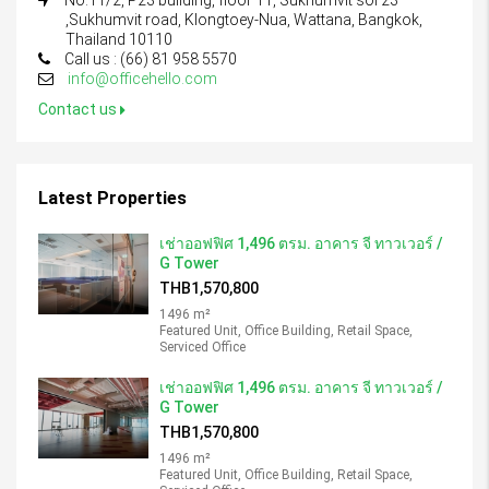
,Sukhumvit road, Klongtoey-Nua, Wattana, Bangkok,
Thailand 10110
Call us : (66) 81 958 5570
info@officehello.com
Contact us
Latest Properties
เช่าออฟฟิศ 1,496 ตรม. อาคาร จี ทาวเวอร์ /
G Tower
THB1,570,800
1496 m²
Featured Unit, Office Building, Retail Space,
Serviced Office
เช่าออฟฟิศ 1,496 ตรม. อาคาร จี ทาวเวอร์ /
G Tower
THB1,570,800
1496 m²
Featured Unit, Office Building, Retail Space,