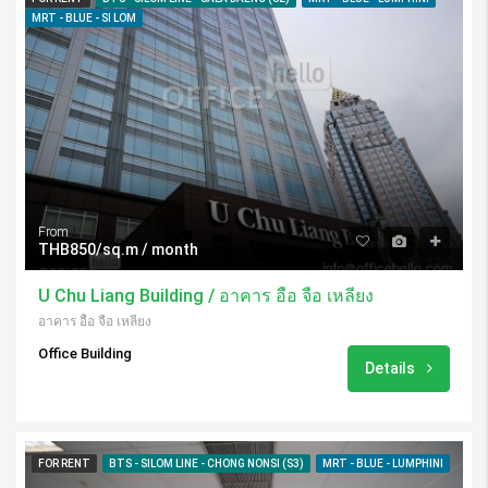
MRT - BLUE - SI LOM
From
THB850/sq.m / month
U Chu Liang Building / อาคาร อื้อ จื่อ เหลียง
อาคาร อื้อ จื่อ เหลียง
Office Building
Details
FOR RENT
BTS - SILOM LINE - CHONG NONSI (S3)
MRT - BLUE - LUMPHINI