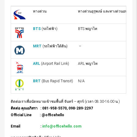
ทางด่วน
ทางด่วนอุรุพงษ์ และทางด่วนอนุสาวรีย
BTS
(รถไฟฟ้า)
BTS พญาไท
MRT
(รถไฟฟ้าใต้ดิน)
–
ARL
(Airport Rail Link)
ARL พญาไท
BRT
(Bus Rapid Transit)
N/A
ติดต่อเราเพื่อนัดหมายเข้าชมพื้นที่ จันทร์ – ศุกร์ (เวลา 08.30-16.00 น.)
ติดต่อ คุณอภิสรา : 081-958-5570, 098-289-2297
Official Line : @officehello
Email :
info@officehello.com