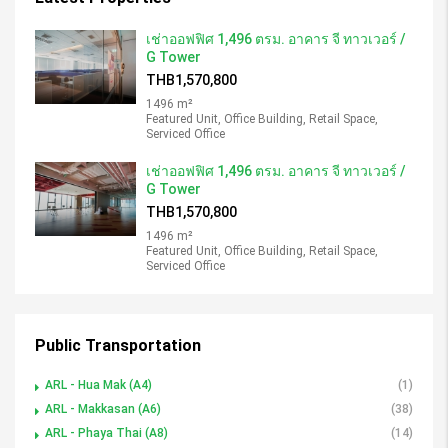
เช่าออฟฟิศ 1,496 ตรม. อาคาร จี ทาวเวอร์ /
G Tower
THB1,570,800
1496 m²
Featured Unit, Office Building, Retail Space,
Serviced Office
เช่าออฟฟิศ 1,496 ตรม. อาคาร จี ทาวเวอร์ /
G Tower
THB1,570,800
1496 m²
Featured Unit, Office Building, Retail Space,
Serviced Office
Public Transportation
ARL - Hua Mak (A4)
(1)
ARL - Makkasan (A6)
(38)
ARL - Phaya Thai (A8)
(14)