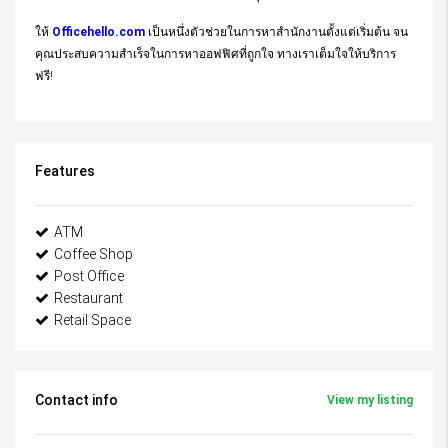
ให้
Officehello.com
เป็นหนึ่งตัวช่วยในการหาสำนักงานตั้งแต่เริ่มต้น จน
คุณประสบความสำเร็จในการหาออฟฟิศที่ถูกใจ ทางเราเต็มใจให้บริการ
ฟรี!
Features
ATM
Coffee Shop
Post Office
Restaurant
Retail Space
Contact info
View my listing