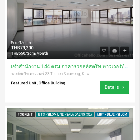
Price/Month
THB79,200
THB550/Sqm/Month
เช่าสำนักงาน 144 ตรม อาคารวอลล์สตรีท ทาวเวอร์/ Wall Street Tower
วอลล์สตรีท ทาวเวอร์ 33 Thanon Surawong, Khwaeng Suriya Wong, Khet Bang Rak, Krung Thep Maha Nakhon 10500, Thailand
Featured Unit, Office Building
Details
FOR RENT
BTS - SILOM LINE - SALA DAENG (S2)
MRT - BLUE - SI LOM