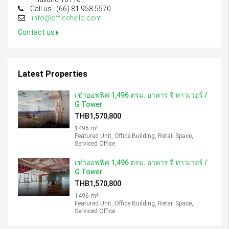
Call us : (66) 81 958 5570
info@officehello.com
Contact us
Latest Properties
เช่าออฟฟิศ 1,496 ตรม. อาคาร จี ทาวเวอร์ /
G Tower
THB1,570,800
1496 m²
Featured Unit, Office Building, Retail Space,
Serviced Office
เช่าออฟฟิศ 1,496 ตรม. อาคาร จี ทาวเวอร์ /
G Tower
THB1,570,800
1496 m²
Featured Unit, Office Building, Retail Space,
Serviced Office