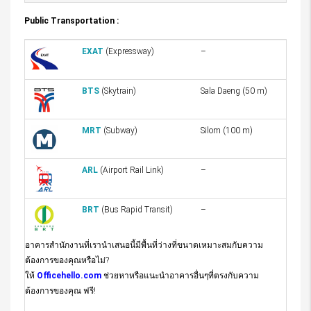
Public Transportation :
EXAT
(Expressway)
–
BTS
(Skytrain)
Sala Daeng (50 m)
MRT
(Subway)
Silom (100 m)
ARL
(Airport Rail Link)
–
BRT
(Bus Rapid Transit)
–
อาคารสำนักงานที่เรานำเสนอนี้มีพื้นที่ว่างที่ขนาดเหมาะสมกับความ
ต้องการของคุณหรือไม่?
ให้
Officehello.com
ช่วยหาหรือแนะนำอาคารอื่นๆที่ตรงกับความ
ต้องการของคุณ ฟรี!