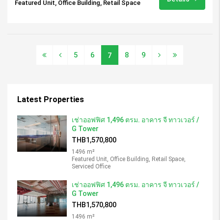
Featured Unit, Office Building, Retail Space
5
6
8
9
7
Latest Properties
เช่าออฟฟิศ 1,496 ตรม. อาคาร จี ทาวเวอร์ /
G Tower
THB1,570,800
1496 m²
Featured Unit, Office Building, Retail Space,
Serviced Office
เช่าออฟฟิศ 1,496 ตรม. อาคาร จี ทาวเวอร์ /
G Tower
THB1,570,800
1496 m²