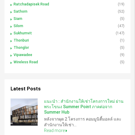
Ratchadapisek Road
(19)
Sathorn
(52)
Siam
(5)
Silom
(47)
Sukhumvit
(147)
Thonburi
(1)
Thonglor
(5)
Vipawadee
(9)
Wireless Road
(5)
Latest Posts
แนะนำ : สำนักงานให้เช่าโครงการใหม่ ย่าน
พระโขนง Summer Point ภาคต่อจาก
Summer Hub
หลังจากผุด 2 โครงการ คอมมูนิตี้มอลล์ และ
สำนักงานให้เช่า...
Read more