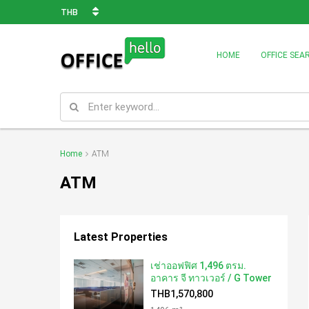
THB
HOME
OFFICE SEA
Home
ATM
ATM
Latest Properties
เช่าออฟฟิศ 1,496 ตรม.
อาคาร จี ทาวเวอร์ / G Tower
THB1,570,800