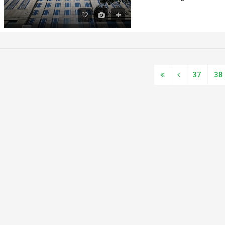
37
38