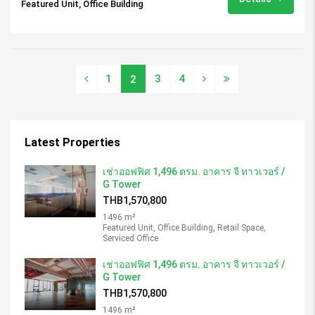
Featured Unit, Office Building
1
3
4
2
Latest Properties
เช่าออฟฟิศ 1,496 ตรม. อาคาร จี ทาวเวอร์ /
G Tower
THB1,570,800
1496 m²
Featured Unit, Office Building, Retail Space,
Serviced Office
เช่าออฟฟิศ 1,496 ตรม. อาคาร จี ทาวเวอร์ /
G Tower
THB1,570,800
1496 m²