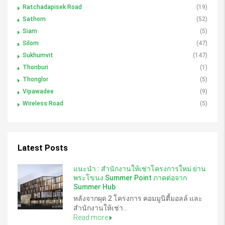
Ratchadapisek Road
(19)
Sathorn
(52)
Siam
(5)
Silom
(47)
Sukhumvit
(147)
Thonburi
(1)
Thonglor
(5)
Vipawadee
(9)
Wireless Road
(5)
Latest Posts
แนะนำ : สำนักงานให้เช่าโครงการใหม่ ย่าน
พระโขนง Summer Point ภาคต่อจาก
Summer Hub
หลังจากผุด 2 โครงการ คอมมูนิตี้มอลล์ และ
สำนักงานให้เช่า...
Read more