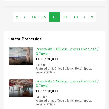
14
15
17
18
16
Latest Properties
เช่าออฟฟิศ 1,496 ตรม. อาคาร จี ทาวเวอร์ /
G Tower
THB1,570,800
1496 m²
Featured Unit, Office Building, Retail Space,
Serviced Office
เช่าออฟฟิศ 1,496 ตรม. อาคาร จี ทาวเวอร์ /
G Tower
THB1,570,800
1496 m²
Featured Unit, Office Building, Retail Space,
Serviced Office