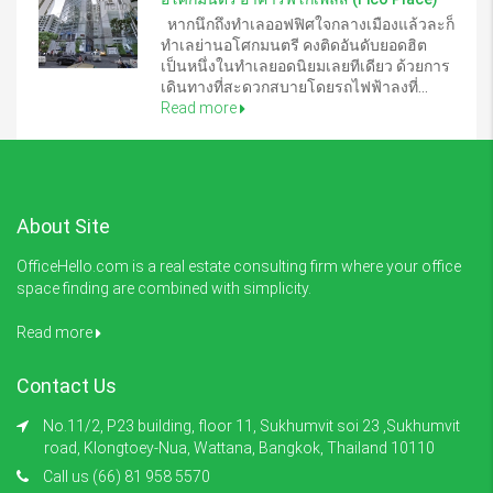
หากนึกถึงทำเลออฟฟิศใจกลางเมืองแล้วละก็
ทำเลย่านอโศกมนตรี คงติดอันดับยอดฮิต
เป็นหนึ่งในทำเลยอดนิยมเลยทีเดียว ด้วยการ
เดินทางที่สะดวกสบายโดยรถไฟฟ้าลงที่...
Read more
About Site
OfficeHello.com is a real estate consulting firm where your office
space finding are combined with simplicity.
Read more
Contact Us
No.11/2, P23 building, floor 11, Sukhumvit soi 23 ,Sukhumvit
road, Klongtoey-Nua, Wattana, Bangkok, Thailand 10110
Call us (66) 81 958 5570