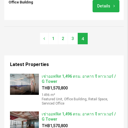
Office Building
Details
1
2
3
4
Latest Properties
เช่าออฟฟิศ 1,496 ตรม. อาคาร จี ทาวเวอร์ /
G Tower
THB1,570,800
1496 m²
Featured Unit, Office Building, Retail Space,
Serviced Office
เช่าออฟฟิศ 1,496 ตรม. อาคาร จี ทาวเวอร์ /
G Tower
THB1,570,800