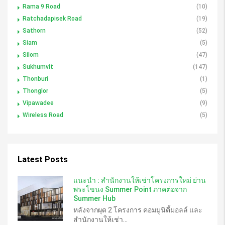
Rama 9 Road
(10)
Ratchadapisek Road
(19)
Sathorn
(52)
Siam
(5)
Silom
(47)
Sukhumvit
(147)
Thonburi
(1)
Thonglor
(5)
Vipawadee
(9)
Wireless Road
(5)
Latest Posts
แนะนำ : สำนักงานให้เช่าโครงการใหม่ ย่าน
พระโขนง Summer Point ภาคต่อจาก
Summer Hub
หลังจากผุด 2 โครงการ คอมมูนิตี้มอลล์ และ
สำนักงานให้เช่า...