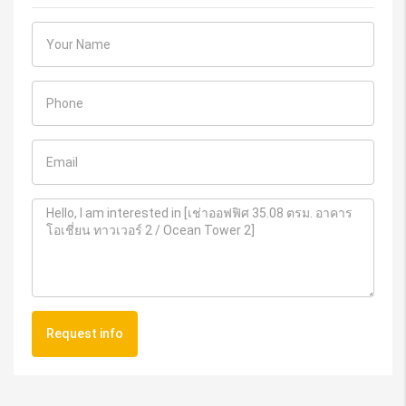
Request info