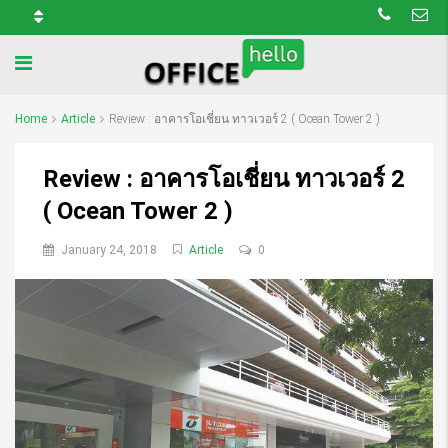
Home
Article
Review : อาคารโอเชี่ยน ทาวเวอร์ 2 ( Ocean Tower 2 )
Review : อาคารโอเชี่ยน ทาวเวอร์ 2
( Ocean Tower 2 )
January 24, 2018
Article
0