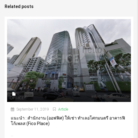
Related posts
September 11, 2019
Article
แนะนำ : สำนักงาน (ออฟฟิศ) ให้เช่า ทำเลอโศกมนตรี อาคารฟิ
โก้เพลส (Fico Place)
...