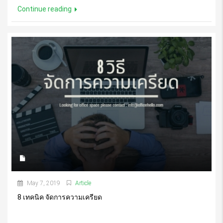
Continue reading
May 7, 2019
Article
8 เทคนิค จัดการความเครียด