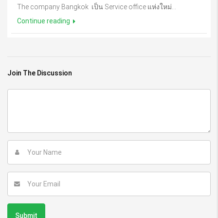
The company Bangkok เป็น Service office แห่งใหม่...
Continue reading
Join The Discussion