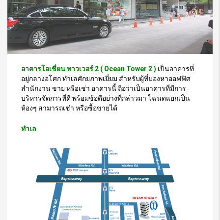
อาคารโอเชี่ยน ทาวเวอร์ 2 ( Ocean Tower 2 )
เป็นอาคารที่
อยู่กลางอโศก ทำเลศักยภาพเยี่ยม สำหรับผู้ที่มองหาออฟฟิศ
สำนักงาน ขาย หรือเช่า อาคารนี้ ถือว่าเป็นอาคารที่มีการ
บริหารจัดการที่ดี พร้อมข้อดีอย่างที่กล่าวมา โฉนดแยกเป็น
ห้องๆ สามารถเช่า หรือซื้อขายได้
ทำเล