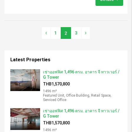
1
3
2
Latest Properties
เช่าออฟฟิศ 1,496 ตรม. อาคาร จี ทาวเวอร์ /
G Tower
THB1,570,800
1496 m²
Featured Unit, Office Building, Retail Space,
Serviced Office
เช่าออฟฟิศ 1,496 ตรม. อาคาร จี ทาวเวอร์ /
G Tower
THB1,570,800
1496 m²