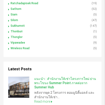
Ratchadapisek Road
(19)
Sathorn
(52)
Siam
(5)
Silom
(47)
Sukhumvit
(147)
Thonburi
(1)
Thonglor
(5)
Vipawadee
(9)
Wireless Road
(5)
Latest Posts
แนะนำ : สำนักงานให้เช่าโครงการใหม่ ย่าน
พระโขนง Summer Point ภาคต่อจาก
Summer Hub
หลังจากผุด 2 โครงการ คอมมูนิตี้มอลล์ และ
สำนักงานให้เช่า...
Read more