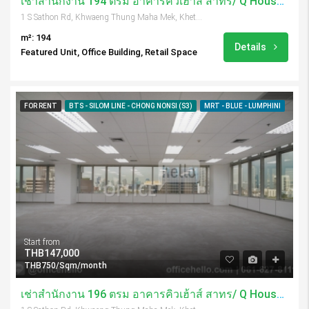
เช่าสำนักงาน 194 ตรม อาคารคิวเฮ้าส์ สาทร/ Q House Sathorn
1 S Sathon Rd, Khwaeng Thung Maha Mek, Khet Sathon, Krung Thep Maha Nakhon 10120, Thailand
m²: 194
Details
Featured Unit, Office Building, Retail Space
FOR RENT
BTS - SILOM LINE - CHONG NONSI (S3)
MRT - BLUE - LUMPHINI
Start from
THB147,000
THB750/Sqm/month
เช่าสำนักงาน 196 ตรม อาคารคิวเฮ้าส์ สาทร/ Q House Sathorn