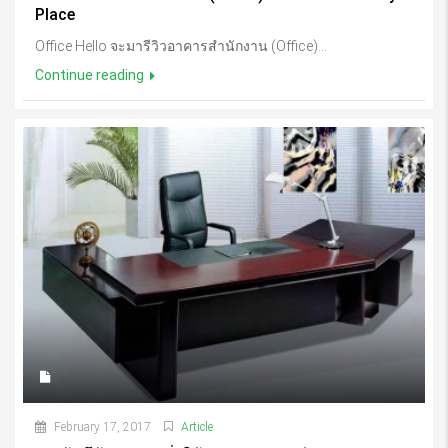
Place
Office Hello จะมารีวิวอาคารสำนักงาน (Office)...
Continue reading
February 17, 2017
Article