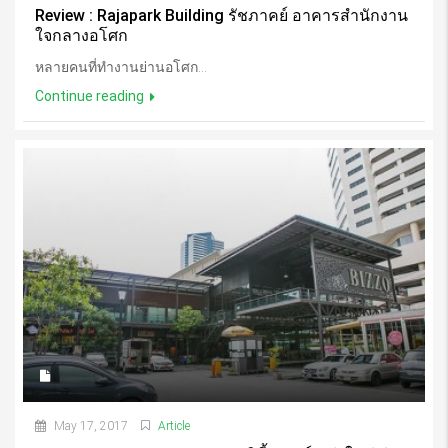
Review : Rajapark Building รัชภาคย์ อาคารสำนักงาน
ใจกลางอโศก
หลายคนที่ทำงานย่านอโศก...
Continue reading
May 17, 2017
Article