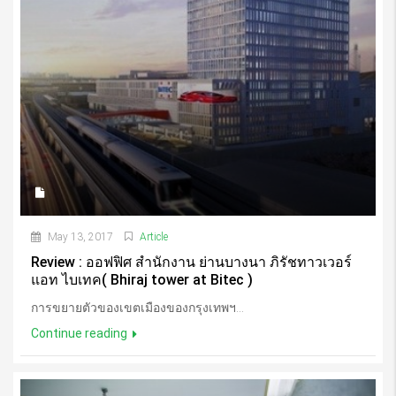
May 13, 2017
Article
Review : ออฟฟิศ สำนักงาน ย่านบางนา ภิรัชทาวเวอร์
แอท ไบเทค( Bhiraj tower at Bitec )
การขยายตัวของเขตเมืองของกรุงเทพฯ...
Continue reading