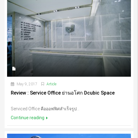
May 9, 2017
Article
Review : Service Office ย่านอโศก Dcubic Space
Serviced Office คือออฟฟิศสำเร็จรูป...
Continue reading