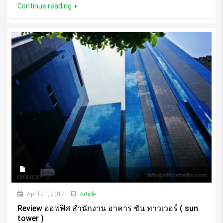
Continue reading
April 21, 2017
Article
Review ออฟฟิศ สำนักงาน อาคาร ซัน ทาวเวอร์ ( sun
tower )