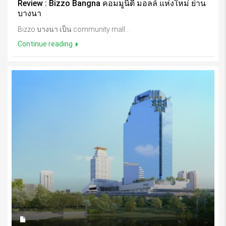
Review : Bizzo Bangna คอมมูนิตี้ มอลล์ แห่งใหม่ ย่าน
บางนา
Bizzo บางนา เป็น community mall...
Continue reading