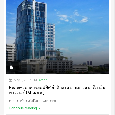
May 9, 2017
Article
Review : อาคารออฟฟิศ สำนักงาน ย่านบางจาก ตึก เอ็ม
ทาวเวอร์ (M tower)
หากเราขับรถไปในย่านบางจาก...
Continue reading