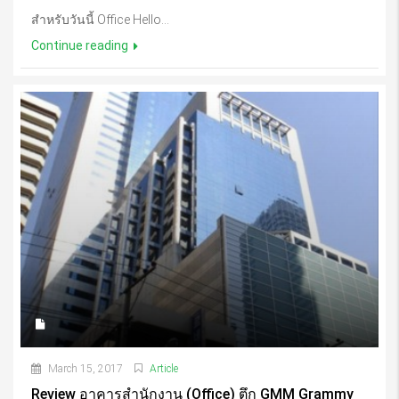
สำหรับวันนี้ Office Hello...
Continue reading
March 15, 2017
Article
Review อาคารสำนักงาน (Office) ตึก GMM Grammy