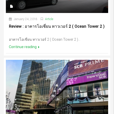
January 24, 2018
Article
Review : อาคารโอเชี่ยน ทาวเวอร์ 2 ( Ocean Tower 2 )
อาคารโอเชี่ยน ทาวเวอร์ 2 ( Ocean Tower 2 )...
Continue reading