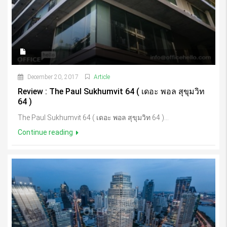
December 20, 2017
Article
Review : The Paul Sukhumvit 64 ( เดอะ พอล สุขุมวิท
64 )
The Paul Sukhumvit 64 ( เดอะ พอล สุขุมวิท 64 )...
Continue reading