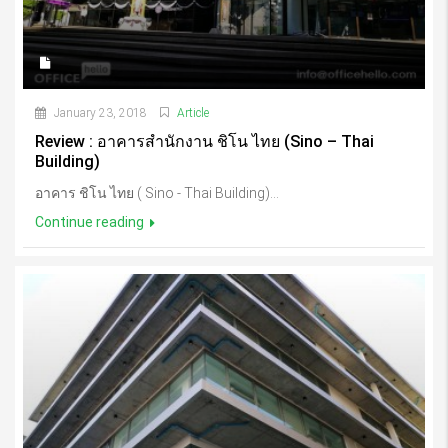
January 23, 2018
Article
Review : อาคารสำนักงาน ชิโน ไทย (Sino – Thai
Building)
อาคาร ชิโน ไทย ( Sino - Thai Building)...
Continue reading