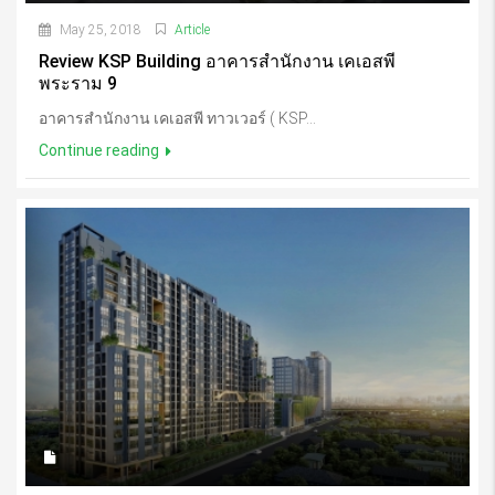
May 25, 2018
Article
Review KSP Building อาคารสำนักงาน เคเอสพี
พระราม 9
อาคารสำนักงาน เคเอสพี ทาวเวอร์ ( KSP...
Continue reading