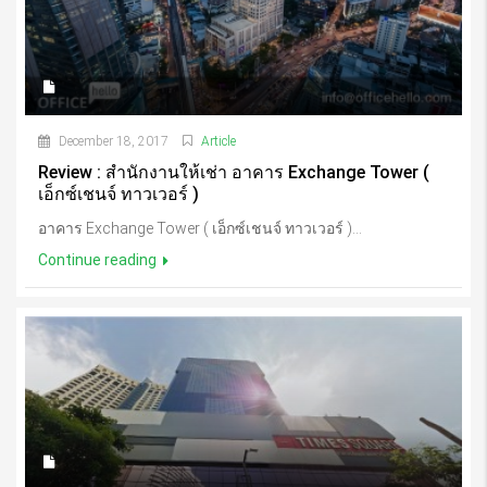
December 18, 2017
Article
Review : สำนักงานให้เช่า อาคาร Exchange Tower (
เอ็กซ์เชนจ์ ทาวเวอร์ )
อาคาร Exchange Tower ( เอ็กซ์เชนจ์ ทาวเวอร์ )...
Continue reading