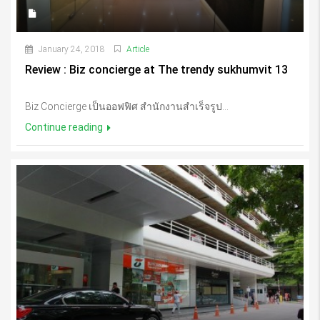
January 24, 2018
Article
Review : Biz concierge at The trendy sukhumvit 13
Biz Concierge เป็นออฟฟิศ สำนักงานสำเร็จรูป...
Continue reading