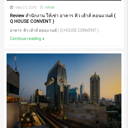
May 23, 2018
Article
Review สำนักงาน ให้เช่า อาคาร คิว เฮ้าส์ คอนแวนต์ (
Q HOUSE CONVENT )
อาคาร คิว เฮ้าส์ คอนแวนต์ ( Q HOUSE CONVENT )...
Continue reading