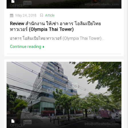
May 24, 2018
Article
Review สำนักงาน ให้เช่า อาคาร โอลิมเปียไทย
ทาวเวอร์ (Olympia Thai Tower)
อาคาร โอลิมเปียไทย ทาวเวอร์ (Olympia Thai Tower)...
Continue reading