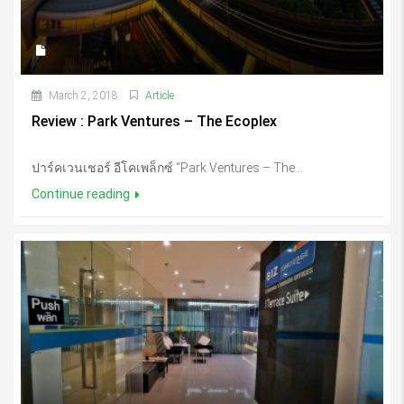
March 2, 2018
Article
Review : Park Ventures – The Ecoplex
ปาร์คเวนเชอร์ อีโคเพล็กซ์ “Park Ventures – The...
Continue reading