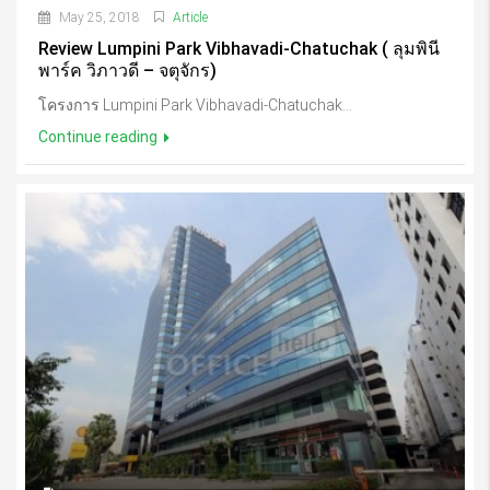
May 25, 2018
Article
Review Lumpini Park Vibhavadi-Chatuchak ( ลุมพินี
พาร์ค วิภาวดี – จตุจักร)
โครงการ Lumpini Park Vibhavadi-Chatuchak...
Continue reading