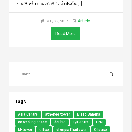
บาสซี่ หรือว่าเมอคิวรี่ วิลล์ เป็นต้น […]
Article
May 25, 2017
Read More
Tags
Asia Centre
athenee tower
Bizzo Bangna
co working space
dcubic
FyiCentre
LPN
M-tower
office
olympiaThaitower
Qhouse