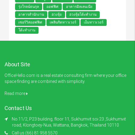
รุ่งโรจน์ธนกุล
ออฟฟิศ
อาคารมิลเลนเนีย
อาคารสำนักงาน
ฮวงจุ้ย
ฮวงจุ้ยโต้ะทำงาน
เซอร์วิสออฟฟิศ
เพลินจิตทาวเวอร์
เอ็มทาวเวอร์
โต้ะทำงาน
About Site
OfficeHello.com is a real estate consulting firm where your office
space finding are combined with simplicity.
Read more
Contact Us
No.11/2, P23 building, floor 11, Sukhumvit soi 23 ,Sukhumvit
road, Klongtoey-Nua, Wattana, Bangkok, Thailand 10110
Call us (66) 81 958 5570