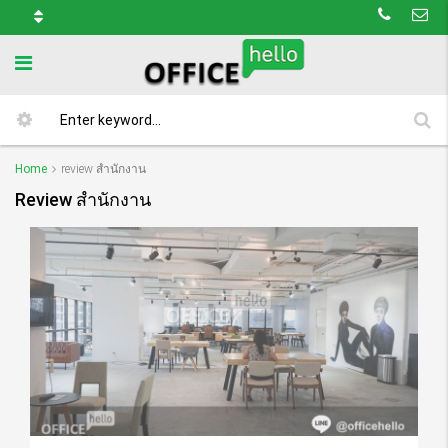
Home
review สำนักงาน
Review สำนักงาน