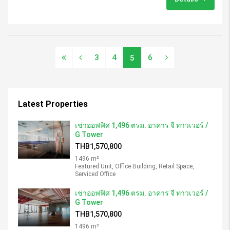
3
4
6
5
Latest Properties
เช่าออฟฟิศ 1,496 ตรม. อาคาร จี ทาวเวอร์ /
G Tower
THB1,570,800
1496 m²
Featured Unit, Office Building, Retail Space,
Serviced Office
เช่าออฟฟิศ 1,496 ตรม. อาคาร จี ทาวเวอร์ /
G Tower
THB1,570,800
1496 m²