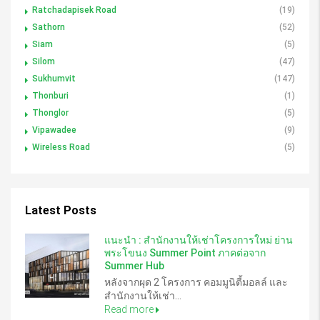
Ratchadapisek Road
(19)
Sathorn
(52)
Siam
(5)
Silom
(47)
Sukhumvit
(147)
Thonburi
(1)
Thonglor
(5)
Vipawadee
(9)
Wireless Road
(5)
Latest Posts
แนะนำ : สำนักงานให้เช่าโครงการใหม่ ย่าน
พระโขนง Summer Point ภาคต่อจาก
Summer Hub
หลังจากผุด 2 โครงการ คอมมูนิตี้มอลล์ และ
สำนักงานให้เช่า...
Read more