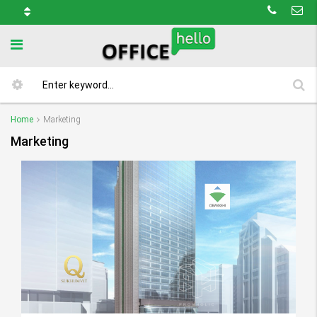
Home
Marketing
Marketing