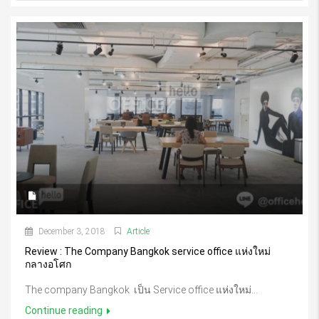
December 3, 2018
Article
Review : The Company Bangkok service office แห่งใหม่
กลางอโศก
The company Bangkok เป็น Service office แห่งใหม่...
Continue reading