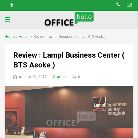
Home
Article
Review : Lampl Business Center ( BTS Asoke )
Review : Lampl Business Center (
BTS Asoke )
August 29, 2017
Article
0