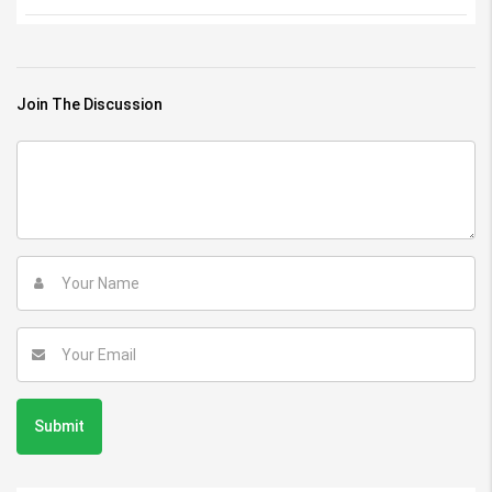
Join The Discussion