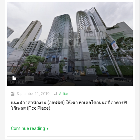
September 11, 2019
Article
แนะนำ : สำนักงาน (ออฟฟิศ) ให้เช่า ทำเลอโศกมนตรี อาคารฟิ
โก้เพลส (Fico Place)
...
Continue reading