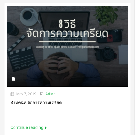
May 7, 2019
Article
8 เทคนิค จัดการความเครียด
...
Continue reading