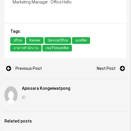
Marketing Manager : Office Hello
Tags:
office
Review
ServiceOffice
ออฟฟิศ
อาคารสำนักงาน
เซอร์วิสออฟฟิศ
Previous Post
Next Post
Apissara Kongwiwatpong
Related posts